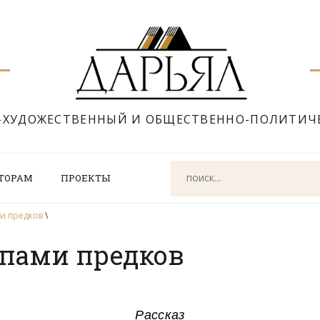
-ХУДОЖЕСТВЕННЫЙ И ОБЩЕСТВЕННО-ПОЛИТИЧ
ТОРАМ
ПРОЕКТЫ
и предков
\
пами предков
Рассказ