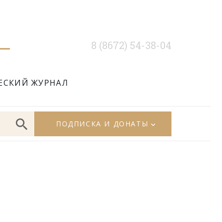
8 (8672) 54-38-04
ЕСКИЙ ЖУРНАЛ
ПОДПИСКА И ДОНАТЫ