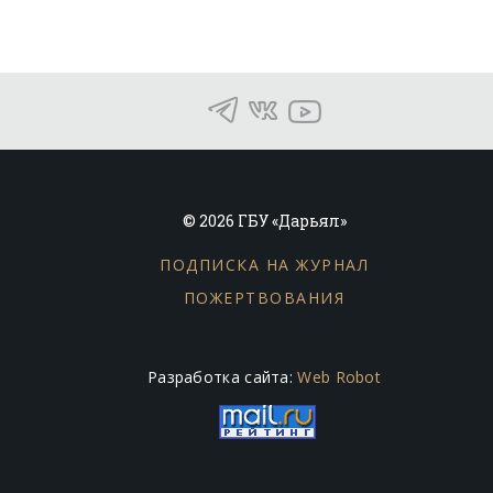
© 2026 ГБУ «Дарьял»
ПОДПИСКА НА ЖУРНАЛ
ПОЖЕРТВОВАНИЯ
Разработка сайта:
Web Robot