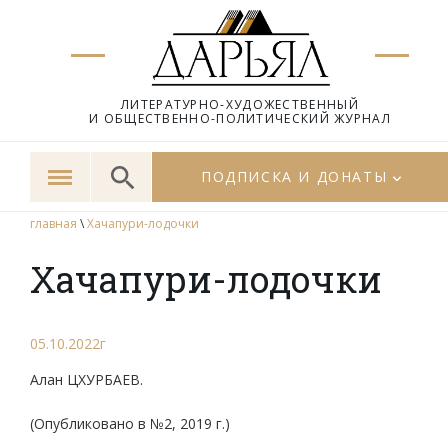
ЛИТЕРАТУРНО-ХУДОЖЕСТВЕННЫЙ
И ОБЩЕСТВЕННО-ПОЛИТИЧЕСКИЙ ЖУРНАЛ
ПОДПИСКА И ДОНАТЫ
главная
\
Хачапури-лодочки
Хачапури-лодочки
05.10.2022г
Алан ЦХУРБАЕВ.
(Опубликовано в №2, 2019 г.)