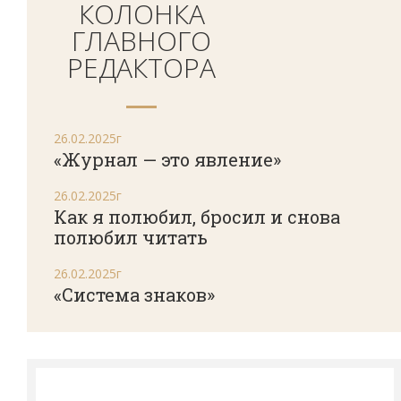
КОЛОНКА
ГЛАВНОГО
РЕДАКТОРА
26.02.2025г
«Журнал — это явление»
26.02.2025г
Как я полюбил, бросил и снова
полюбил читать
26.02.2025г
«Система знаков»