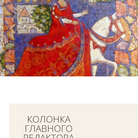
КОЛОНКА
ГЛАВНОГО
РЕДАКТОРА