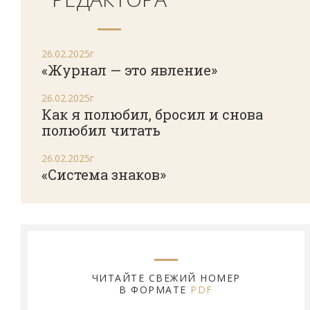
26.02.2025г
«Журнал — это явление»
26.02.2025г
Как я полюбил, бросил и снова
полюбил читать
26.02.2025г
«Система знаков»
ЧИТАЙТЕ СВЕЖИЙ НОМЕР
В ФОРМАТЕ
PDF