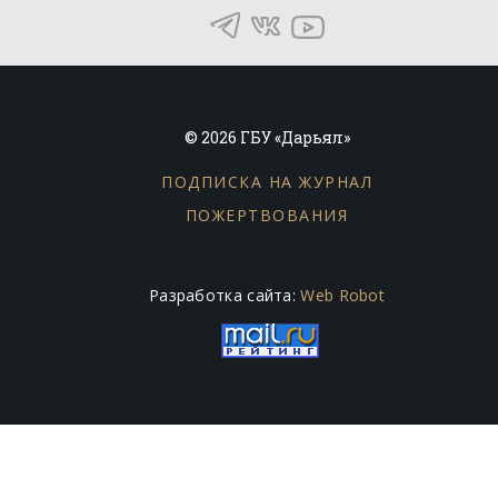
© 2026 ГБУ «Дарьял»
ПОДПИСКА НА ЖУРНАЛ
ПОЖЕРТВОВАНИЯ
Разработка сайта:
Web Robot