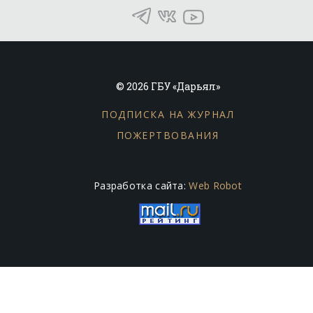
© 2026 ГБУ «Дарьял»
ПОДПИСКА НА ЖУРНАЛ
ПОЖЕРТВОВАНИЯ
Разработка сайта:
Web Robot