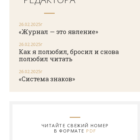
26.02.2025г
«Журнал — это явление»
26.02.2025г
Как я полюбил, бросил и снова
полюбил читать
26.02.2025г
«Система знаков»
ЧИТАЙТЕ СВЕЖИЙ НОМЕР
В ФОРМАТЕ
PDF