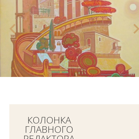
КОЛОНКА
ГЛАВНОГО
РЕДАКТОРА