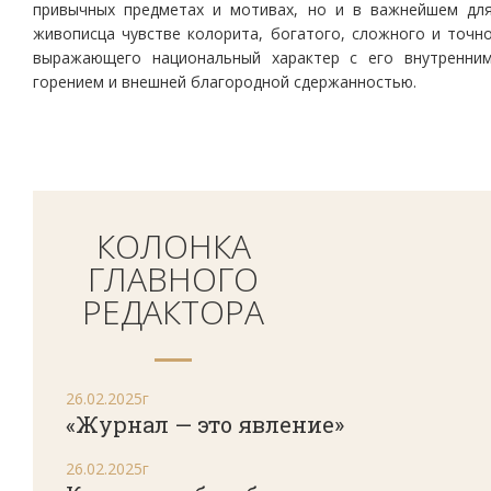
привычных предметах и мотивах, но и в важнейшем дл
живописца чувстве колорита, богатого, сложного и точн
выражающего национальный характер с его внутренни
горением и внешней благородной сдержанностью.
КОЛОНКА
ГЛАВНОГО
РЕДАКТОРА
26.02.2025г
«Журнал — это явление»
26.02.2025г