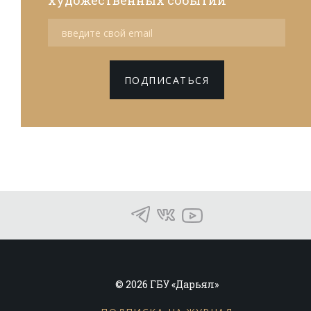
художественных событий
ПОДПИСАТЬСЯ
© 2026 ГБУ «Дарьял»