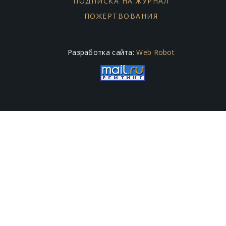
ПОДПИСКА НА ЖУРНАЛ
ПОЖЕРТВОВАНИЯ
Разработка сайта:
Web Robot