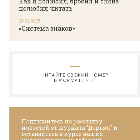
Как я полюбил, бросил и снова
полюбил читать
26.02.2025г
«Система знаков»
ЧИТАЙТЕ СВЕЖИЙ НОМЕР
В ФОРМАТЕ
PDF
Подпишитесь на рассылку
новостей от журнала "Дарьял" и
оставайтесь в курсе наших