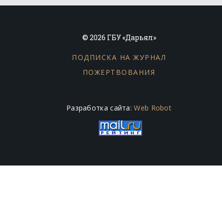
© 2026 ГБУ «Дарьял»
ПОДПИСКА НА ЖУРНАЛ
ПОЖЕРТВОВАНИЯ
Разработка сайта:
Web Robot