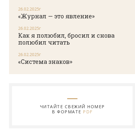
26.02.2025г
«Журнал — это явление»
26.02.2025г
Как я полюбил, бросил и снова
полюбил читать
26.02.2025г
«Система знаков»
ЧИТАЙТЕ СВЕЖИЙ НОМЕР
В ФОРМАТЕ
PDF