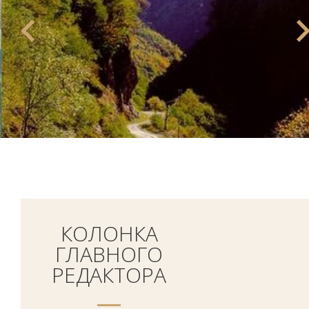
КОЛОНКА
ГЛАВНОГО
РЕДАКТОРА