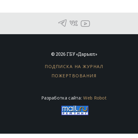
© 2026 ГБУ «Дарьял»
ПОДПИСКА НА ЖУРНАЛ
ПОЖЕРТВОВАНИЯ
Разработка сайта:
Web Robot