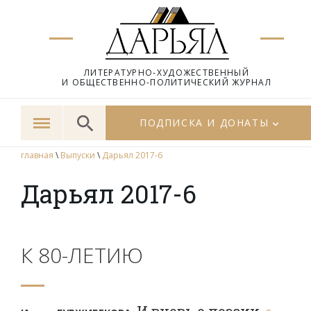
ЛИТЕРАТУРНО-ХУДОЖЕСТВЕННЫЙ
И ОБЩЕСТВЕННО-ПОЛИТИЧЕСКИЙ ЖУРНАЛ
ПОДПИСКА И ДОНАТЫ
главная
\
Выпуски
\
Дарьял 2017-6
Дарьял 2017-6
К 80-ЛЕТИЮ