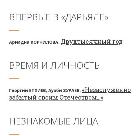
ВПЕРВЫЕ В «ДАРЬЯЛЕ»
Двухтысячный год
Ариадна КОРНИЛОВА.
ВРЕМЯ И ЛИЧНОСТЬ
«Незаслуженно
Георгий ЕПХИЕВ, Аузби ЗУРАЕВ.
забытый своим Отечеством…»
НЕЗНАКОМЫЕ ЛИЦА