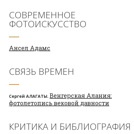
СОВРЕМЕННОЕ
ФОТОИСКУССТВО
Ансел Адамс
СВЯЗЬ ВРЕМЕН
Венгерская Алания:
Сергей АЛАГАТЫ.
фотолетопись вековой давности
КРИТИКА И БИБЛИОГРАФИЯ