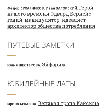
Герой
Федор СУХАРНИКОВ, Иван ЗАГОРСКИЙ.
нашего времени Эдвард Бернейс —
гений, манипулятор, идеалист,
архитектор общества потребления
ПУТЕВЫЕ ЗАМЕТКИ
Эйфариж
Юлия ШЕСТЕРОВА.
ЮБИЛЕЙНЫЕ ДАТЫ
Великая тропа Кайсына
Ирина БИБОЕВА.