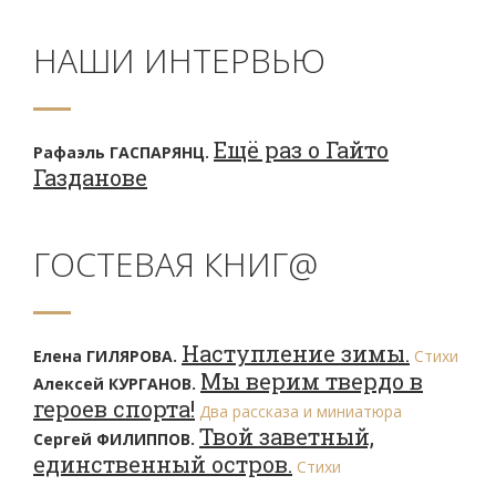
НАШИ ИНТЕРВЬЮ
Ещё раз о Гайто
Рафаэль ГАСПАРЯНЦ.
Газданове
ГОСТЕВАЯ КНИГ@
Наступление зимы.
Елена ГИЛЯРОВА.
Стихи
Мы верим твердо в
Алексей КУРГАНОВ.
героев спорта!
Два рассказа и миниатюра
Твой заветный,
Сергей ФИЛИППОВ.
единственный остров.
Стихи