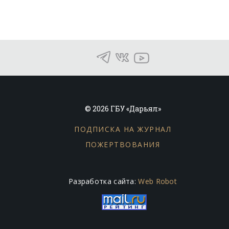
© 2026 ГБУ «Дарьял»
ПОДПИСКА НА ЖУРНАЛ
ПОЖЕРТВОВАНИЯ
Разработка сайта:
Web Robot