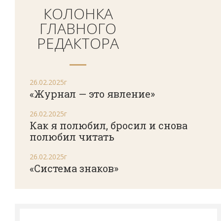
КОЛОНКА
ГЛАВНОГО
РЕДАКТОРА
26.02.2025г
«Журнал — это явление»
26.02.2025г
Как я полюбил, бросил и снова
полюбил читать
26.02.2025г
«Система знаков»