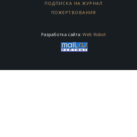
ПОДПИСКА НА ЖУРНАЛ
ПОЖЕРТВОВАНИЯ
Разработка сайта:
Web Robot