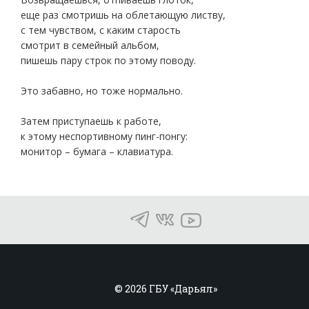
еще раз смотришь на облетающую листву,
с тем чувством, с каким старость
смотрит в семейный альбом,
пишешь пару строк по этому поводу.
Это забавно, но тоже нормально.
Затем приступаешь к работе,
к этому неспортивному пинг-понгу:
монитор – бумага – клавиатура.
© 2026 ГБУ «Дарьял»