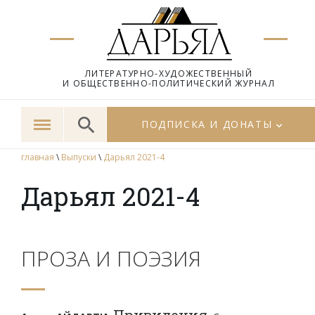
ЛИТЕРАТУРНО-ХУДОЖЕСТВЕННЫЙ
И ОБЩЕСТВЕННО-ПОЛИТИЧЕСКИЙ ЖУРНАЛ
ПОДПИСКА И ДОНАТЫ
главная
\
Выпуски
\
Дарьял 2021-4
Дарьял 2021-4
ПРОЗА И ПОЭЗИЯ