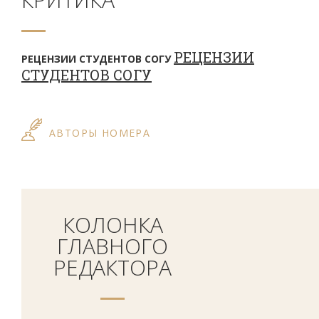
РЕЦЕНЗИИ
РЕЦЕНЗИИ СТУДЕНТОВ СОГУ
СТУДЕНТОВ СОГУ
АВТОРЫ НОМЕРА
КОЛОНКА
ГЛАВНОГО
РЕДАКТОРА