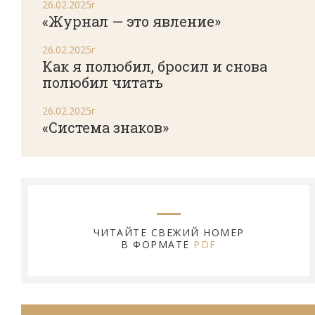
26.02.2025г
«Журнал — это явление»
26.02.2025г
Как я полюбил, бросил и снова
полюбил читать
26.02.2025г
«Система знаков»
ЧИТАЙТЕ СВЕЖИЙ НОМЕР
В ФОРМАТЕ
PDF