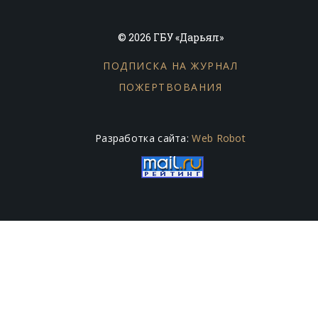
© 2026 ГБУ «Дарьял»
ПОДПИСКА НА ЖУРНАЛ
ПОЖЕРТВОВАНИЯ
Разработка сайта:
Web Robot