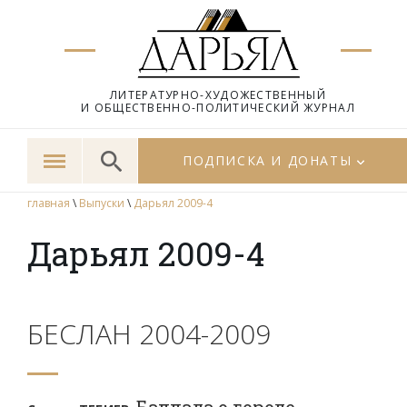
ЛИТЕРАТУРНО-ХУДОЖЕСТВЕННЫЙ
И ОБЩЕСТВЕННО-ПОЛИТИЧЕСКИЙ ЖУРНАЛ
ПОДПИСКА И ДОНАТЫ
главная
\
Выпуски
\
Дарьял 2009-4
Дарьял 2009-4
БЕСЛАН 2004-2009