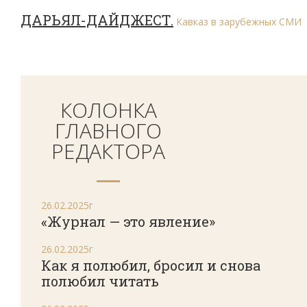
ДАРЬЯЛ-ДАЙДЖЕСТ.
Кавказ в зарубежных СМИ
КОЛОНКА
ГЛАВНОГО
РЕДАКТОРА
26.02.2025г
«Журнал — это явление»
26.02.2025г
Как я полюбил, бросил и снова
полюбил читать