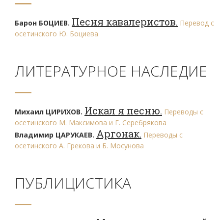
Песня кавалеристов.
Барон БОЦИЕВ.
Перевод с
осетинского Ю. Боциева
ЛИТЕРАТУРНОЕ НАСЛЕДИЕ
Искал я песню.
Михаил ЦИРИХОВ.
Переводы с
осетинского М. Максимова и Г. Серебрякова
Аргонак.
Владимир ЦАРУКАЕВ.
Переводы с
осетинского А. Грекова и Б. Мосунова
ПУБЛИЦИСТИКА