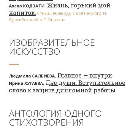
Жизнь, горький мой
Ахсар КОДЗАТИ.
напиток.
Стихи. Переводы с осетинского И.
Гуржибековой и Г. Онаняна
ИЗОБРАЗИТЕЛЬНОЕ
ИСКУССТВО
Главное — внутри
Людмила САЛБИЕВА.
Две души. Вступительное
Ирина ХУГАЕВА.
слово к защите дипломной работы
АНТОЛОГИЯ ОДНОГО
СТИХОТВОРЕНИЯ