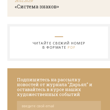
26.02.2025г
«Система знаков»
ЧИТАЙТЕ СВЕЖИЙ НОМЕР
В ФОРМАТЕ
PDF
Подпишитесь на рассылку
новостей от журнала "Дарьял" и
оставайтесь в курсе наших
художественных событий