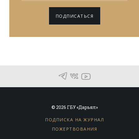
ПОДПИСАТЬСЯ
© 2026 ГБУ «Дарьял»
ПОДПИСКА НА ЖУРНАЛ
ПОЖЕРТВОВАНИЯ