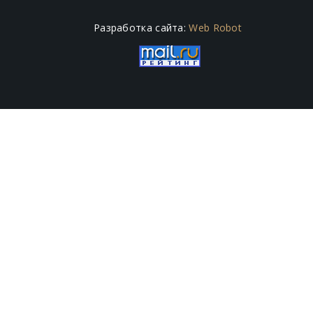
Разработка сайта:
Web Robot