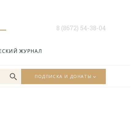
8 (8672) 54-38-04
ЕСКИЙ ЖУРНАЛ
ПОДПИСКА И ДОНАТЫ