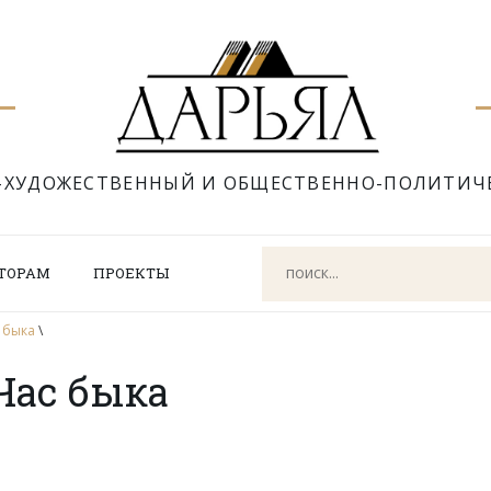
-ХУДОЖЕСТВЕННЫЙ И ОБЩЕСТВЕННО-ПОЛИТИЧ
ТОРАМ
ПРОЕКТЫ
 быка
\
Час быка