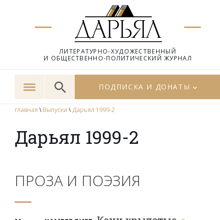
ЛИТЕРАТУРНО-ХУДОЖЕСТВЕННЫЙ
И ОБЩЕСТВЕННО-ПОЛИТИЧЕСКИЙ ЖУРНАЛ
ПОДПИСКА И ДОНАТЫ
главная
\
Выпуски
\
Дарьял 1999-2
Дарьял 1999-2
ПРОЗА И ПОЭЗИЯ