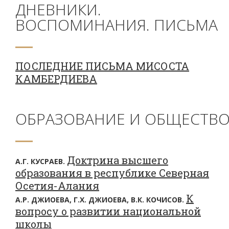
ДНЕВНИКИ.
ВОСПОМИНАНИЯ. ПИСЬМА
ПОСЛЕДНИЕ ПИСЬМА МИСОСТА
КАМБЕРДИЕВА
ОБРАЗОВАНИЕ И ОБЩЕСТВ
Доктрина высшего
А.Г. КУСРАЕВ.
образования в республике Северная
Осетия-Алания
К
А.Р. ДЖИОЕВА, Г.Х. ДЖИОЕВА, В.К. КОЧИСОВ.
вопросу о развитии национальной
школы