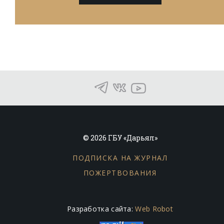
© 2026 ГБУ «Дарьял»
ПОДПИСКА НА ЖУРНАЛ
ПОЖЕРТВОВАНИЯ
Разработка сайта:
Web Robot