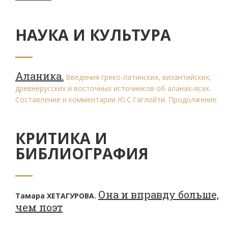
НАУКА И КУЛЬТУРА
Аланика.
Введения греко-латинских, византийских,
древнерусских и восточных источников об аланах-ясах.
Составление и комментарии Ю.С.Гаглойти. Продолжение
КРИТИКА И
БИБЛИОГРАФИЯ
Она и вправду больше,
Тамара ХЕТАГУРОВА.
чем поэт