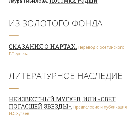
Потомки Радши
Лаура ТИБИЛОВА.
ИЗ ЗОЛОТОГО ФОНДА
СКАЗАНИЯ О НАРТАХ.
Перевод с осетинского
Г.Тедеева
ЛИТЕРАТУРНОЕ НАСЛЕДИЕ
НЕИЗВЕСТНЫЙ МУГУЕВ, ИЛИ «СВЕТ
ПОГАСШЕЙ ЗВЕЗДЫ».
Предисловие и публикация
И.С.Хугаев