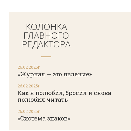
КОЛОНКА
ГЛАВНОГО
РЕДАКТОРА
26.02.2025г
«Журнал — это явление»
26.02.2025г
Как я полюбил, бросил и снова
полюбил читать
26.02.2025г
«Система знаков»