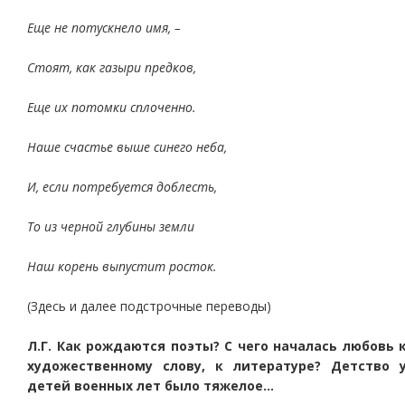
Еще не потускнело имя, –
Стоят, как газыри предков,
Еще их потомки сплоченно.
Наше счастье выше синего неба,
И, если потребуется доблесть,
То из черной глубины земли
Наш корень выпустит росток.
(Здесь и далее подстрочные переводы)
Л.Г. Как рождаются поэты? С чего началась любовь 
художественному слову, к литературе? Детство 
детей военных лет было тяжелое…