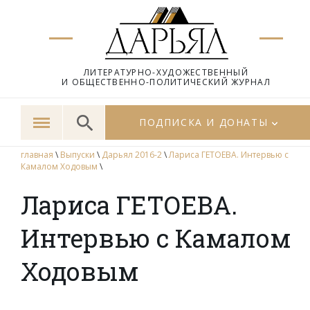
ЛИТЕРАТУРНО-ХУДОЖЕСТВЕННЫЙ
И ОБЩЕСТВЕННО-ПОЛИТИЧЕСКИЙ ЖУРНАЛ
ПОДПИСКА И ДОНАТЫ
главная
\
Выпуски
\
Дарьял 2016-2
\
Лариса ГЕТОЕВА. Интервью с
Камалом Ходовым
\
Лариса ГЕТОЕВА.
Интервью с Камалом
Ходовым