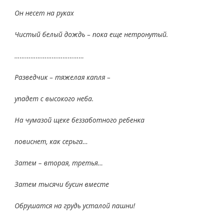
Он несет на руках
Чистый белый дождь – пока еще нетронутый.
…………………………………
Разведчик – тяжелая капля –
упадет с высокого неба.
На чумазой щеке беззаботного ребенка
повиснет, как серьга…
Затем – вторая, третья…
Затем тысячи бусин вместе
Обрушатся на грудь усталой пашни!