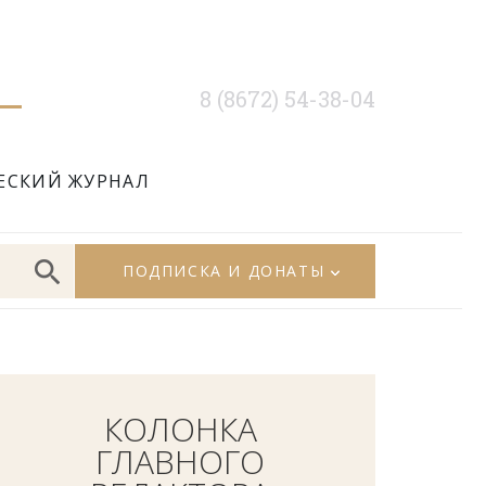
8 (8672) 54-38-04
ЕСКИЙ ЖУРНАЛ
ПОДПИСКА И ДОНАТЫ
КОЛОНКА
ГЛАВНОГО