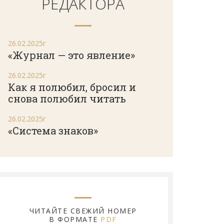
РЕДАКТОРА
26.02.2025г
«Журнал — это явление»
26.02.2025г
Как я полюбил, бросил и
снова полюбил читать
26.02.2025г
«Система знаков»
ЧИТАЙТЕ СВЕЖИЙ НОМЕР
В ФОРМАТЕ
PDF