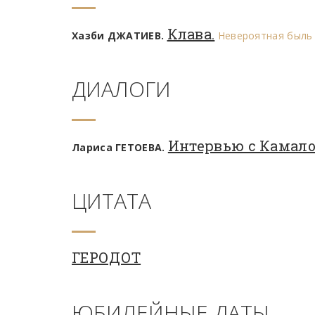
Клава.
Хазби ДЖАТИЕВ.
Невероятная быль
ДИАЛОГИ
Интервью с Камал
Лариса ГЕТОЕВА.
ЦИТАТА
ГЕРОДОТ
ЮБИЛЕЙНЫЕ ДАТЫ