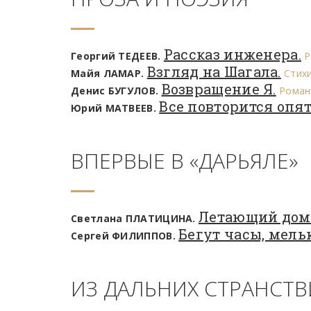
Рассказ инженера.
Георгий ТЕДЕЕВ.
Р
Взгляд на Шагала.
Майя ЛАМАР.
Стих
Возвращение Я.
Денис БУГУЛОВ.
Роман
Все повторится опят
Юрий МАТВЕЕВ.
ВПЕРВЫЕ В «ДАРЬЯЛЕ»
Летающий дом
Светлана ПЛАТИЦИНА.
Бегут часы, мель
Сергей ФИЛИППОВ.
ИЗ ДАЛЬНИХ СТРАНСТ