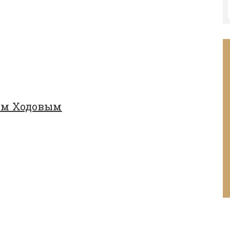
ом Ходовым