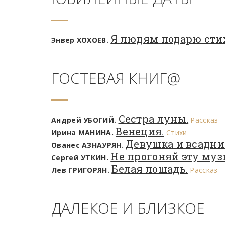
Я людям подарю сти
Энвер ХОХОЕВ.
ГОСТЕВАЯ КНИГ@
Сестра луны.
Андрей УБОГИЙ.
Рассказ
Венеция.
Ирина МАНИНА.
Стихи
Девушка и всадни
Ованес АЗНАУРЯН.
Не прогоняй эту муз
Сергей УТКИН.
Белая лошадь.
Лев ГРИГОРЯН.
Рассказ
ДАЛЕКОЕ И БЛИЗКОЕ