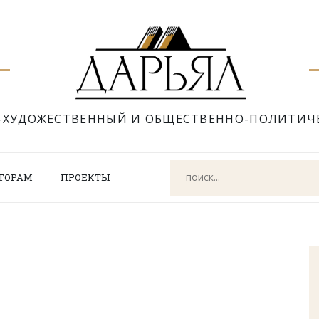
-ХУДОЖЕСТВЕННЫЙ И ОБЩЕСТВЕННО-ПОЛИТИЧ
ТОРАМ
ПРОЕКТЫ