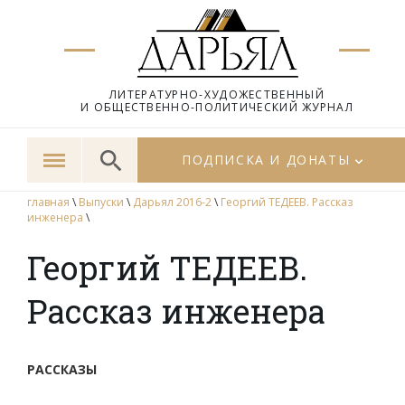
ЛИТЕРАТУРНО-ХУДОЖЕСТВЕННЫЙ
И ОБЩЕСТВЕННО-ПОЛИТИЧЕСКИЙ ЖУРНАЛ
ПОДПИСКА И ДОНАТЫ
главная
\
Выпуски
\
Дарьял 2016-2
\
Георгий ТЕДЕЕВ. Рассказ
инженера
\
Георгий ТЕДЕЕВ.
Рассказ инженера
РАССКАЗЫ