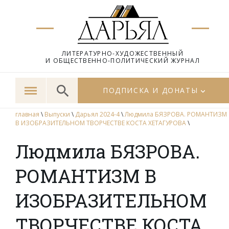
ЛИТЕРАТУРНО-ХУДОЖЕСТВЕННЫЙ
И ОБЩЕСТВЕННО-ПОЛИТИЧЕСКИЙ ЖУРНАЛ
ПОДПИСКА И ДОНАТЫ
главная
\
Выпуски
\
Дарьял 2024-4
\
Людмила БЯЗРОВА. РОМАНТИЗМ
В ИЗОБРАЗИТЕЛЬНОМ ТВОРЧЕСТВЕ КОСТА ХЕТАГУРОВА
\
Людмила БЯЗРОВА.
РОМАНТИЗМ В
ИЗОБРАЗИТЕЛЬНОМ
ТВОРЧЕСТВЕ КОСТА