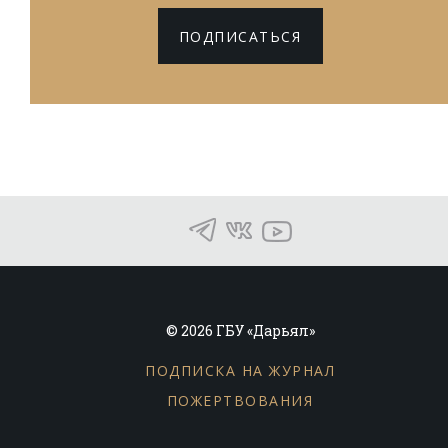
ПОДПИСАТЬСЯ
© 2026 ГБУ «Дарьял»
ПОДПИСКА НА ЖУРНАЛ
ПОЖЕРТВОВАНИЯ