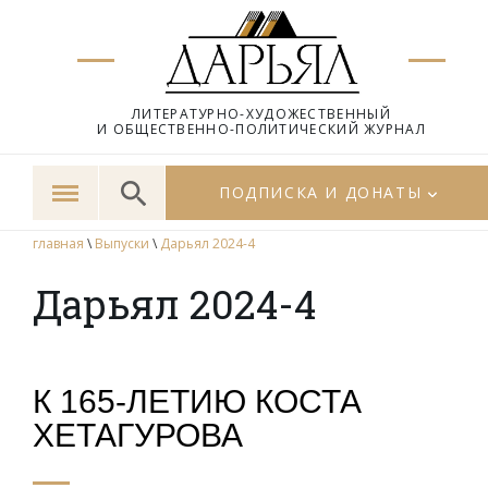
ЛИТЕРАТУРНО-ХУДОЖЕСТВЕННЫЙ
И ОБЩЕСТВЕННО-ПОЛИТИЧЕСКИЙ ЖУРНАЛ
ПОДПИСКА И ДОНАТЫ
главная
\
Выпуски
\
Дарьял 2024-4
Дарьял 2024-4
К 165-ЛЕТИЮ КОСТА
ХЕТАГУРОВА