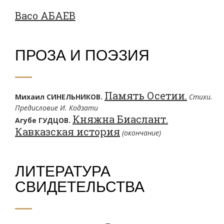
Васо АБАЕВ
ПРОЗА И ПОЭЗИЯ
Память Осетии.
Михаил СИНЕЛЬНИКОВ.
Стихи.
Предисловие И. Кодзати
Княжна Биаслант.
Агубе ГУДЦОВ.
Кавказская история
(окончание)
ЛИТЕРАТУРА
СВИДЕТЕЛЬСТВА