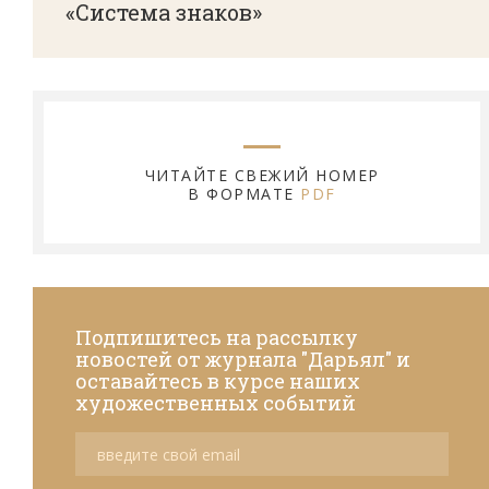
«Система знаков»
ЧИТАЙТЕ СВЕЖИЙ НОМЕР
В ФОРМАТЕ
PDF
Подпишитесь на рассылку
новостей от журнала "Дарьял" и
оставайтесь в курсе наших
художественных событий