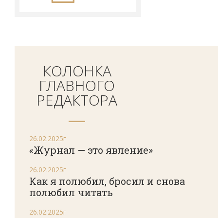
КОЛОНКА
ГЛАВНОГО
РЕДАКТОРА
26.02.2025г
«Журнал — это явление»
26.02.2025г
Как я полюбил, бросил и снова
полюбил читать
26.02.2025г