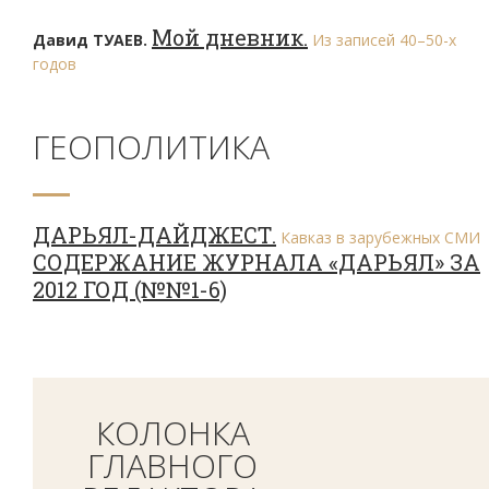
Мой дневник.
Давид ТУАЕВ.
Из записей 40–50-х
годов
ГЕОПОЛИТИКА
ДАРЬЯЛ-ДАЙДЖЕСТ.
Кавказ в зарубежных СМИ
СОДЕРЖАНИЕ ЖУРНАЛА «ДАРЬЯЛ» ЗА
2012 ГОД (№№1-6)
КОЛОНКА
ГЛАВНОГО