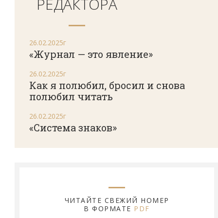
РЕДАКТОРА
26.02.2025г
«Журнал — это явление»
26.02.2025г
Как я полюбил, бросил и снова
полюбил читать
26.02.2025г
«Система знаков»
ЧИТАЙТЕ СВЕЖИЙ НОМЕР
В ФОРМАТЕ
PDF