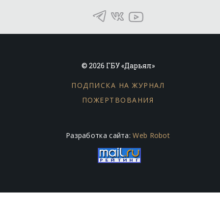
© 2026 ГБУ «Дарьял»
ПОДПИСКА НА ЖУРНАЛ
ПОЖЕРТВОВАНИЯ
Разработка сайта:
Web Robot