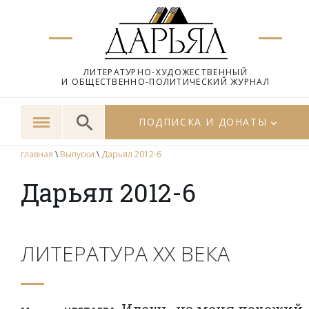
ЛИТЕРАТУРНО-ХУДОЖЕСТВЕННЫЙ
И ОБЩЕСТВЕННО-ПОЛИТИЧЕСКИЙ ЖУРНАЛ
ПОДПИСКА И ДОНАТЫ
главная
\
Выпуски
\
Дарьял 2012-6
Дарьял 2012-6
ЛИТЕРАТУРА ХХ ВЕКА