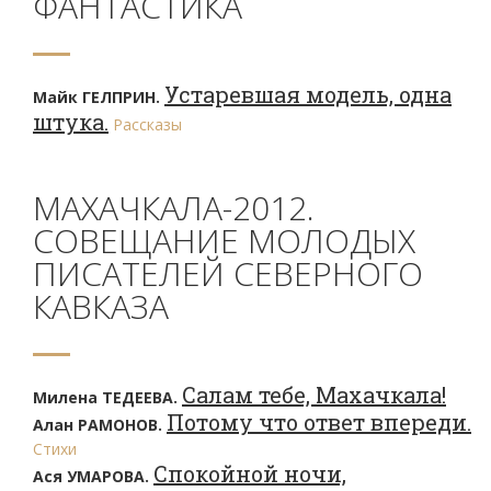
ФАНТАСТИКА
Устаревшая модель, одна
Майк ГЕЛПРИН.
штука.
Рассказы
МАХАЧКАЛА-2012.
СОВЕЩАНИЕ МОЛОДЫХ
ПИСАТЕЛЕЙ СЕВЕРНОГО
КАВКАЗА
Салам тебе, Махачкала!
Милена ТЕДЕЕВА.
Потому что ответ впереди.
Алан РАМОНОВ.
Стихи
Спокойной ночи,
Ася УМАРОВА.