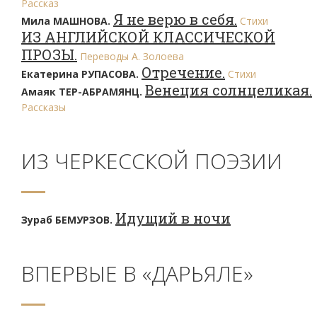
Рассказ
Я не верю в себя.
Мила МАШНОВА.
Стихи
ИЗ АНГЛИЙСКОЙ КЛАССИЧЕСКОЙ
ПРОЗЫ.
Переводы А. Золоева
Отречение.
Екатерина РУПАСОВА.
Стихи
Венеция солнцеликая.
Амаяк ТЕР-АБРАМЯНЦ.
Рассказы
ИЗ ЧЕРКЕССКОЙ ПОЭЗИИ
Идущий в ночи
Зураб БЕМУРЗОВ.
ВПЕРВЫЕ В «ДАРЬЯЛЕ»