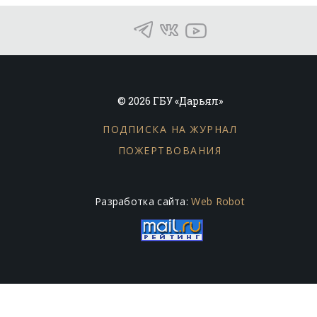
© 2026 ГБУ «Дарьял»
ПОДПИСКА НА ЖУРНАЛ
ПОЖЕРТВОВАНИЯ
Разработка сайта:
Web Robot