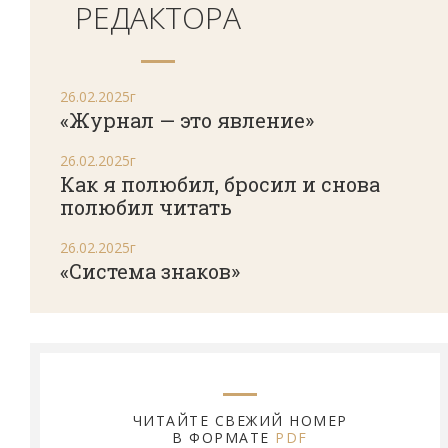
РЕДАКТОРА
26.02.2025г
«Журнал — это явление»
26.02.2025г
Как я полюбил, бросил и снова
полюбил читать
26.02.2025г
«Система знаков»
ЧИТАЙТЕ СВЕЖИЙ НОМЕР
В ФОРМАТЕ
PDF