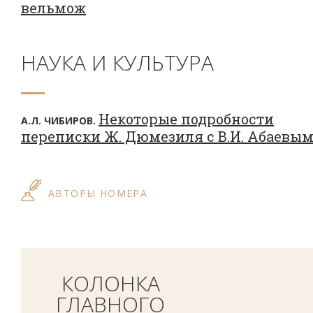
вельмож
НАУКА И КУЛЬТУРА
Некоторые подробности
А.Л. ЧИБИРОВ.
переписки Ж. Дюмезиля с В.И. Абаевы
АВТОРЫ НОМЕРА
КОЛОНКА
ГЛАВНОГО