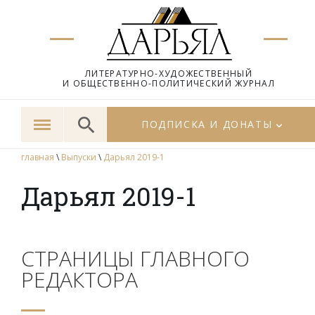
ЛИТЕРАТУРНО-ХУДОЖЕСТВЕННЫЙ
И ОБЩЕСТВЕННО-ПОЛИТИЧЕСКИЙ ЖУРНАЛ
ПОДПИСКА И ДОНАТЫ
главная
\
Выпуски
\
Дарьял 2019-1
Дарьял 2019-1
СТРАНИЦЫ ГЛАВНОГО
РЕДАКТОРА