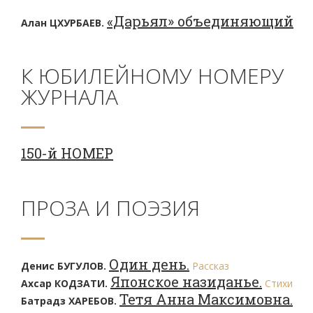
«Дарьял» объединяющий
Алан ЦХУРБАЕВ.
К ЮБИЛЕЙНОМУ НОМЕРУ
ЖУРНАЛА
150-й НОМЕР
ПРОЗА И ПОЭЗИЯ
Один день.
Денис БУГУЛОВ.
Рассказ
Японское назиданье.
Ахсар КОДЗАТИ.
Стихи
Тетя Анна Максимовна.
Батрадз ХАРЕБОВ.