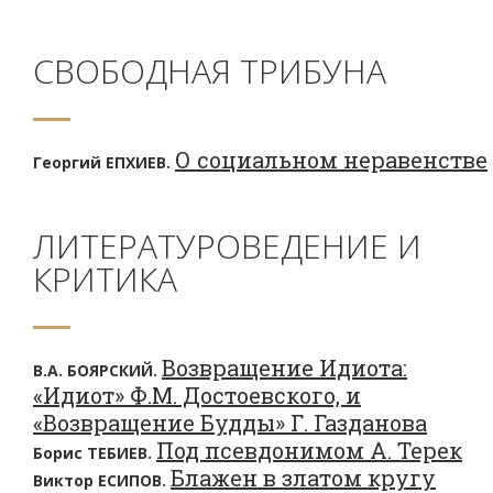
СВОБОДНАЯ ТРИБУНА
О социальном неравенстве
Георгий ЕПХИЕВ.
ЛИТЕРАТУРОВЕДЕНИЕ И
КРИТИКА
Возвращение Идиота:
В.А. БОЯРСКИЙ.
«Идиот» Ф.М. Достоевского, и
«Возвращение Будды» Г. Газданова
Под псевдонимом А. Терек
Борис ТЕБИЕВ.
Блажен в златом кругу
Виктор ЕСИПОВ.