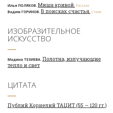
Миша кривой.
Илья ПОЛЯКОВ.
Рассказ
В поисках счастья.
Вадим ГОРИНОВ.
Стихи
ИЗОБРАЗИТЕЛЬНОЕ
ИСКУССТВО
Полотна, излучающие
Мадина ТЕЗИЕВА.
тепло и свет
ЦИТАТА
Публий Корнелий ТАЦИТ (55 — 120 гг.)