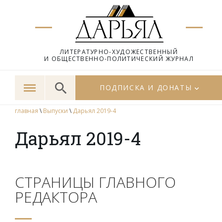
ЛИТЕРАТУРНО-ХУДОЖЕСТВЕННЫЙ
И ОБЩЕСТВЕННО-ПОЛИТИЧЕСКИЙ ЖУРНАЛ
ПОДПИСКА И ДОНАТЫ
главная
\
Выпуски
\
Дарьял 2019-4
Дарьял 2019-4
СТРАНИЦЫ ГЛАВНОГО
РЕДАКТОРА