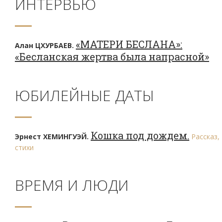
ИНТЕРВЬЮ
«МАТЕРИ БЕСЛАНА»:
Алан ЦХУРБАЕВ.
«Бесланская жертва была напрасной»
ЮБИЛЕЙНЫЕ ДАТЫ
Кошка под дождем.
Эрнест ХЕМИНГУЭЙ.
Рассказ,
стихи
ВРЕМЯ И ЛЮДИ