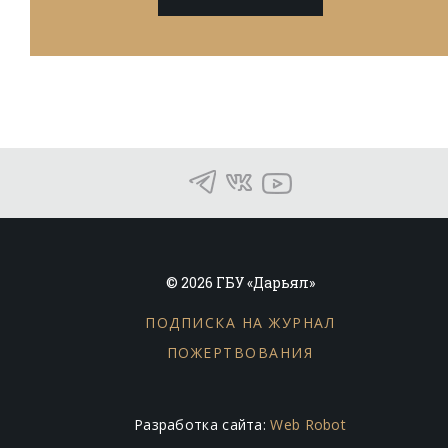
© 2026 ГБУ «Дарьял»
ПОДПИСКА НА ЖУРНАЛ
ПОЖЕРТВОВАНИЯ
Разработка сайта:
Web Robot