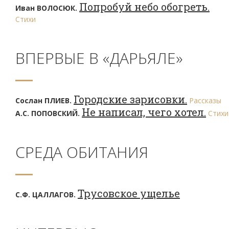
Попробуй небо обогреть.
Иван ВОЛОСЮК.
Стихи
ВПЕРВЫЕ В «ДАРЬЯЛЕ»
Городские зарисовки.
Сослан ПЛИЕВ.
Рассказы
Не написал, чего хотел.
А.С. ПОПОВСКИЙ.
Стихи
СРЕДА ОБИТАНИЯ
Трусовское ущелье
С.Ф. ЦАЛЛАГОВ.