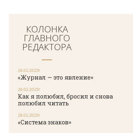
КОЛОНКА
ГЛАВНОГО
РЕДАКТОРА
26.02.2025г
«Журнал — это явление»
26.02.2025г
Как я полюбил, бросил и снова
полюбил читать
26.02.2025г
«Система знаков»