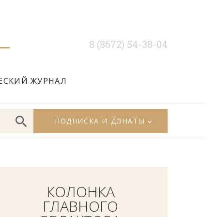
8 (8672) 54-38-04
ЕСКИЙ ЖУРНАЛ
ПОДПИСКА И ДОНАТЫ
КОЛОНКА
ГЛАВНОГО