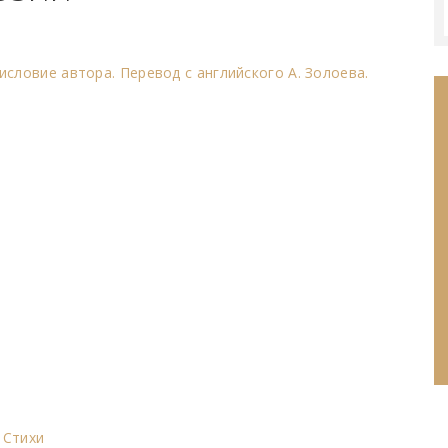
исловие автора. Перевод с английского А. Золоева.
Стихи