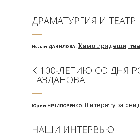
ДРАМАТУРГИЯ И ТЕАТР
Камо грядеши, теа
Нелли ДАНИЛОВА.
К 100-ЛЕТИЮ СО ДНЯ 
ГАЗДАНОВА
Литература свид
Юрий НЕЧИПОРЕНКО.
НАШИ ИНТЕРВЬЮ