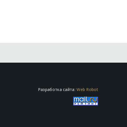
Разработка сайта:
Web Robot