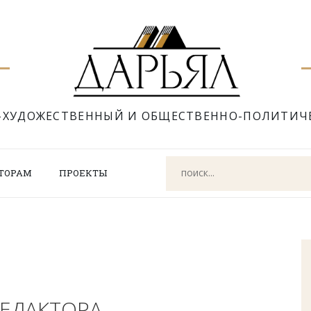
-ХУДОЖЕСТВЕННЫЙ И ОБЩЕСТВЕННО-ПОЛИТИЧ
ТОРАМ
ПРОЕКТЫ
РЕДАКТОРА