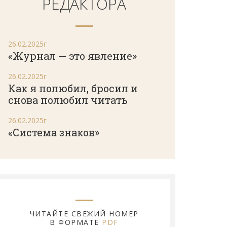
РЕДАКТОРА
26.02.2025г
«Журнал — это явление»
26.02.2025г
Как я полюбил, бросил и
снова полюбил читать
26.02.2025г
«Система знаков»
ЧИТАЙТЕ СВЕЖИЙ НОМЕР
В ФОРМАТЕ
PDF