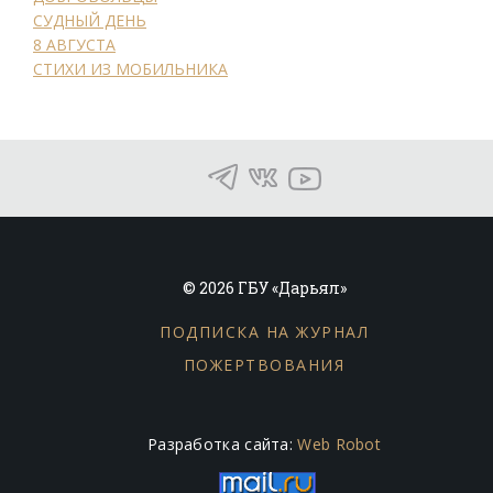
СУДНЫЙ ДЕНЬ
8 АВГУСТА
СТИХИ ИЗ МОБИЛЬНИКА
© 2026 ГБУ «Дарьял»
ПОДПИСКА НА ЖУРНАЛ
ПОЖЕРТВОВАНИЯ
Разработка сайта:
Web Robot