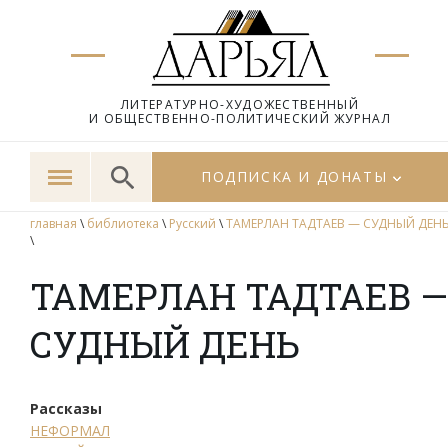
ЛИТЕРАТУРНО-ХУДОЖЕСТВЕННЫЙ
И ОБЩЕСТВЕННО-ПОЛИТИЧЕСКИЙ ЖУРНАЛ
ПОДПИСКА И ДОНАТЫ
главная
\
библиотека
\
Русский
\
ТАМЕРЛАН ТАДТАЕВ — СУДНЫЙ ДЕН
\
ТАМЕРЛАН ТАДТАЕВ —
СУДНЫЙ ДЕНЬ
Рассказы
НЕФОРМАЛ